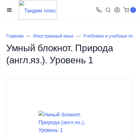
0
Главная
Иностранный язык
Учебники и учебные посо
Умный блокнот. Природа
(англ.яз.). Уровень 1