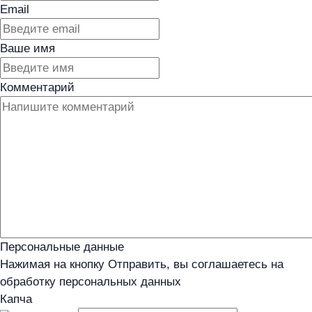
Email
Ваше имя
Комментарий
Персональные данные
Нажимая на кнопку Отправить, вы соглашаетесь на
обработку персональных данных
Капча