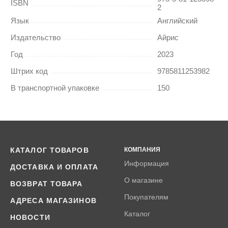
ISBN
2
Язык
Английский
Издательство
Айрис
Год
2023
Штрих код
9785811253982
В транспортной упаковке
150
КАТАЛОГ ТОВАРОВ
КОМПАНИЯ
Информация
ДОСТАВКА И ОПЛАТА
О магазине
ВОЗВРАТ ТОВАРА
Покупателям
АДРЕСА МАГАЗИНОВ
Каталог
НОВОСТИ