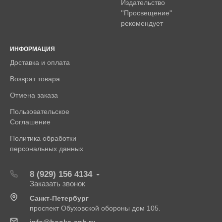
Издательство
''Просвещение''
рекомендует
ИНФОРМАЦИЯ
Доставка и оплата
Возврат товара
Отмена заказа
Пользовательское
Соглашение
Политика обработки
персональных данных
8 (929) 156 4134
Заказать звонок
Санкт-Петербург
проспект Обуховской обороны дом 105.