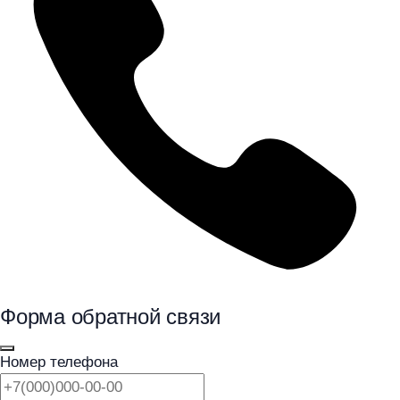
Форма обратной связи
Номер телефона