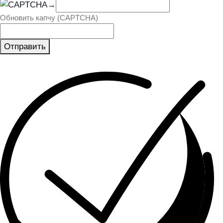
→
Обновить капчу (CAPTCHA)
Отправить