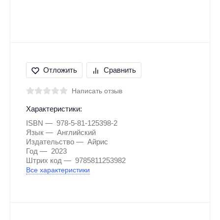
Отложить
Сравнить
Написать отзыв
Характеристики:
ISBN
978-5-81-125398-2
Язык
Английский
Издательство
Айрис
Год
2023
Штрих код
9785811253982
Все характеристики