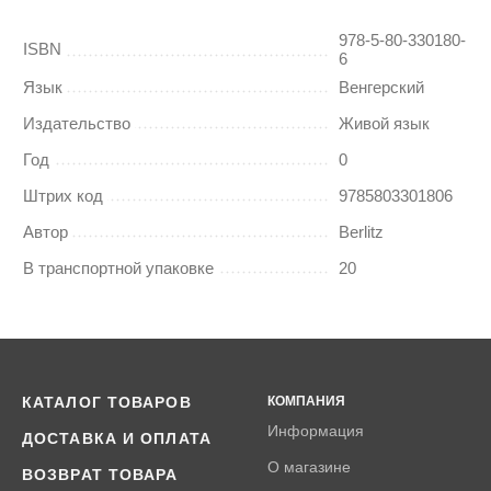
978-5-80-330180-
ISBN
6
Язык
Венгерский
Издательство
Живой язык
Год
0
Штрих код
9785803301806
Автор
Berlitz
В транспортной упаковке
20
КАТАЛОГ ТОВАРОВ
КОМПАНИЯ
Информация
ДОСТАВКА И ОПЛАТА
О магазине
ВОЗВРАТ ТОВАРА