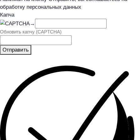
обработку персональных данных
Капча
→
Обновить капчу (CAPTCHA)
Отправить