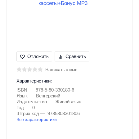
Отложить
Сравнить
Написать отзыв
Характеристики:
ISBN
978-5-80-330180-6
Язык
Венгерский
Издательство
Живой язык
Год
0
Штрих код
9785803301806
Все характеристики