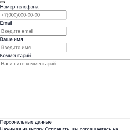
Номер телефона
Email
Ваше имя
Комментарий
Персональные данные
Нажимая на кнопку Отправить, вы соглашаетесь на