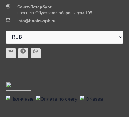
Санкт-Петербург
проспект Обуховской обороны дом 105.
info@books-spb.ru