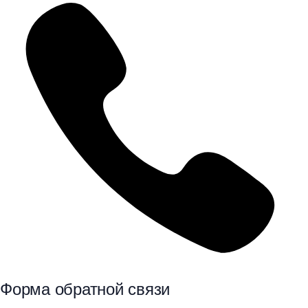
Форма обратной связи