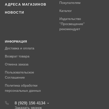
Покупателям
АДРЕСА МАГАЗИНОВ
Каталог
НОВОСТИ
Издательство
''Просвещение''
рекомендует
ИНФОРМАЦИЯ
Доставка и оплата
Возврат товара
Отмена заказа
Пользовательское
Соглашение
Политика обработки
персональных данных
8 (929) 156 4134
Заказать звонок