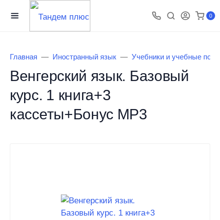
0
Главная
Иностранный язык
Учебники и учебные посо
Венгерский язык. Базовый
курс. 1 книга+3
кассеты+Бонус MP3