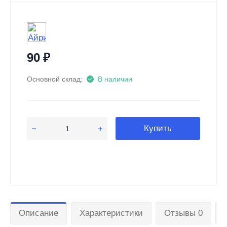
90
₽
Основной склад:
В наличии
Купить
Описание
Характеристики
Отзывы 0