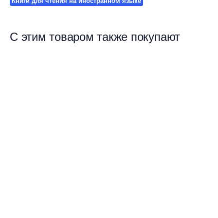
Книги для чтения на иностранном языке
С этим товаром также покупают