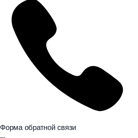
Форма обратной связи