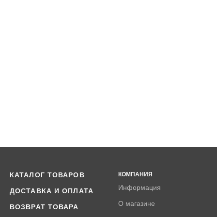
КАТАЛОГ ТОВАРОВ
КОМПАНИЯ
Информация
ДОСТАВКА И ОПЛАТА
О магазине
ВОЗВРАТ ТОВАРА