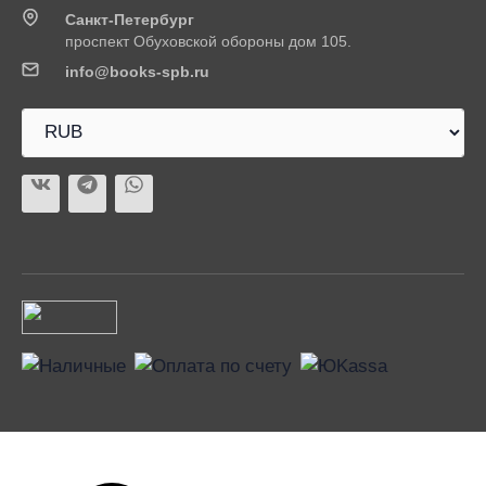
Санкт-Петербург
проспект Обуховской обороны дом 105.
info@books-spb.ru