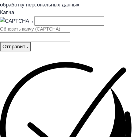
обработку персональных данных
Капча
→
Обновить капчу (CAPTCHA)
Отправить