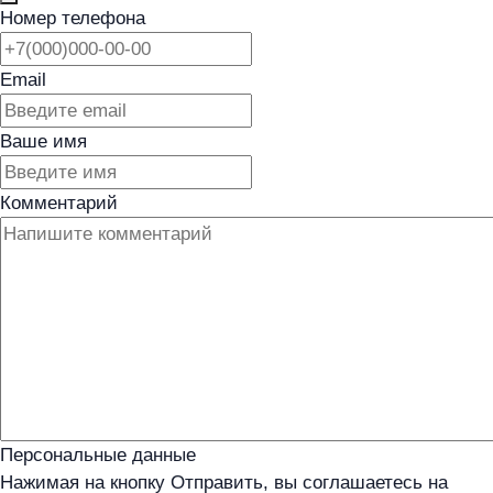
Номер телефона
Email
Ваше имя
Комментарий
Персональные данные
Нажимая на кнопку Отправить, вы соглашаетесь на