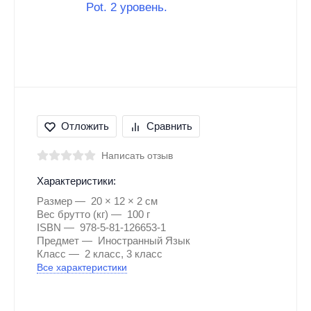
Отложить
Сравнить
Написать отзыв
Характеристики:
Размер
20 × 12 × 2 см
Вес брутто (кг)
100 г
ISBN
978-5-81-126653-1
Предмет
Иностранный Язык
Класс
2 класс, 3 класс
Все характеристики