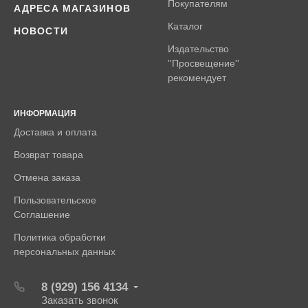
Покупателям
АДРЕСА МАГАЗИНОВ
Каталог
НОВОСТИ
Издательство
''Просвещение''
рекомендует
ИНФОРМАЦИЯ
Доставка и оплата
Возврат товара
Отмена заказа
Пользовательское
Соглашение
Политика обработки
персональных данных
8 (929) 156 4134
Заказать звонок