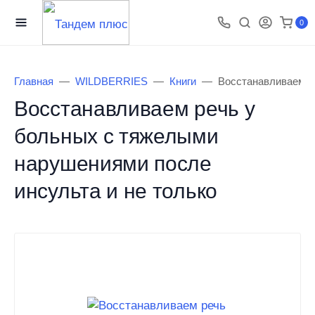
0
Главная
WILDBERRIES
Книги
Восстанавливаем р
Восстанавливаем речь у
больных с тяжелыми
нарушениями после
инсульта и не только