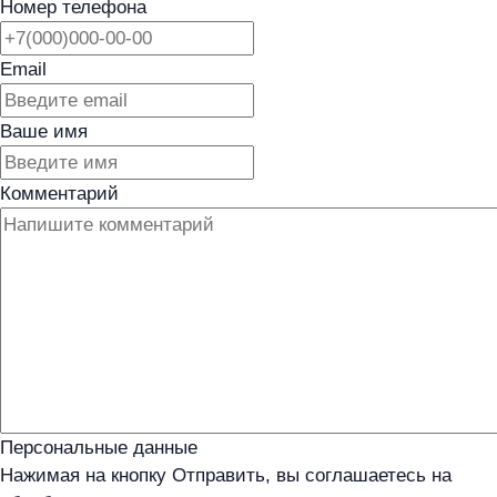
Номер телефона
Email
Ваше имя
Комментарий
Персональные данные
Нажимая на кнопку Отправить, вы соглашаетесь на