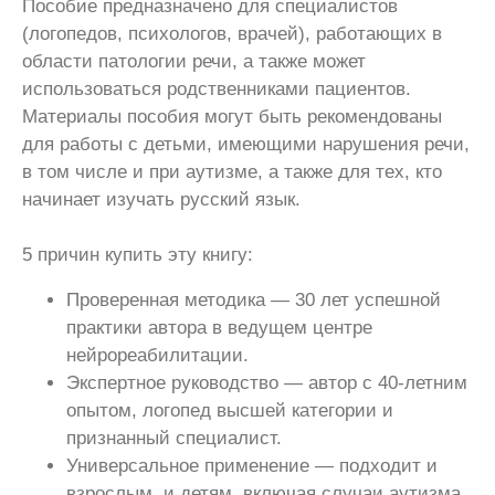
Пособие предназначено для специалистов
(логопедов, психологов, врачей), работающих в
области патологии речи, а также может
использоваться родственниками пациентов.
Материалы пособия могут быть рекомендованы
для работы с детьми, имеющими нарушения речи,
в том числе и при аутизме, а также для тех, кто
начинает изучать русский язык.
5 причин купить эту книгу:
Проверенная методика — 30 лет успешной
практики автора в ведущем центре
нейрореабилитации.
Экспертное руководство — автор с 40-летним
опытом, логопед высшей категории и
признанный специалист.
Универсальное применение — подходит и
взрослым, и детям, включая случаи аутизма