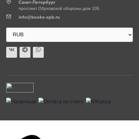
Санкт-Петербург
проспект Обуховской обороны дом 105.
info@books-spb.ru