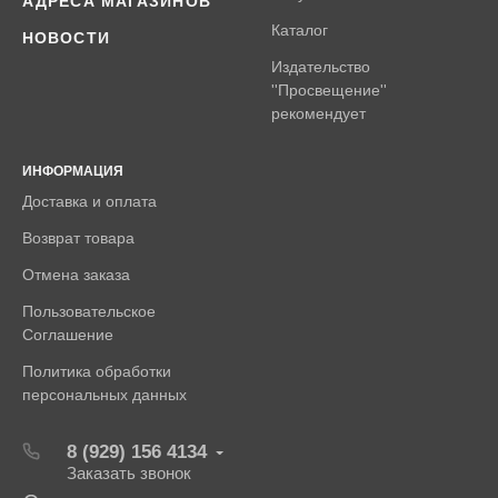
АДРЕСА МАГАЗИНОВ
Каталог
НОВОСТИ
Издательство
''Просвещение''
рекомендует
ИНФОРМАЦИЯ
Доставка и оплата
Возврат товара
Отмена заказа
Пользовательское
Соглашение
Политика обработки
персональных данных
8 (929) 156 4134
Заказать звонок