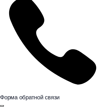
Форма обратной связи