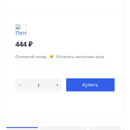
444
₽
Основной склад:
Осталось несколько штук
Купить