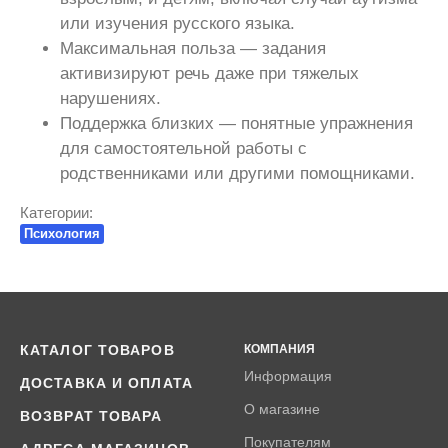
или изучения русского языка.
Максимальная польза — задания
активизируют речь даже при тяжелых
нарушениях.
Поддержка близких — понятные упражнения
для самостоятельной работы с
родственниками или другими помощниками.
Категории:
Психология
КАТАЛОГ ТОВАРОВ
КОМПАНИЯ
Информация
ДОСТАВКА И ОПЛАТА
О магазине
ВОЗВРАТ ТОВАРА
Покупателям