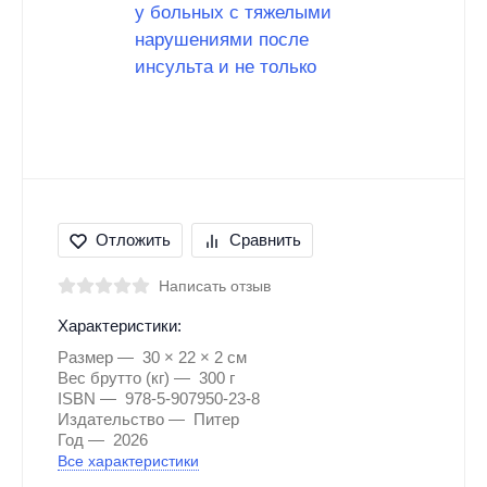
Отложить
Сравнить
Написать отзыв
Характеристики:
Размер
30 × 22 × 2 см
Вес брутто (кг)
300 г
ISBN
978-5-907950-23-8
Издательство
Питер
Год
2026
Все характеристики