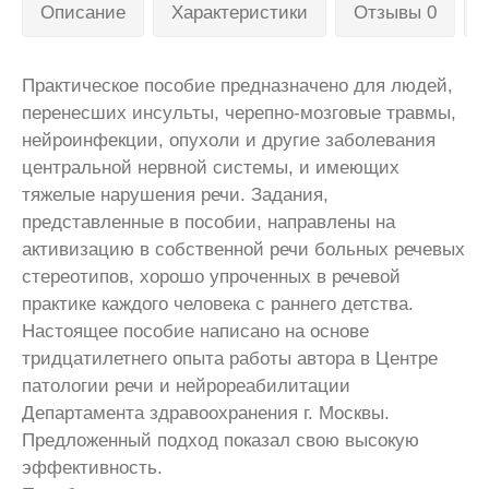
Описание
Характеристики
Отзывы 0
Практическое пособие предназначено для людей,
перенесших инсульты, черепно-мозговые травмы,
нейроинфекции, опухоли и другие заболевания
центральной нервной системы, и имеющих
тяжелые нарушения речи. Задания,
представленные в пособии, направлены на
активизацию в собственной речи больных речевых
стереотипов, хорошо упроченных в речевой
практике каждого человека с раннего детства.
Настоящее пособие написано на основе
тридцатилетнего опыта работы автора в Центре
патологии речи и нейрореабилитации
Департамента здравоохранения г. Москвы.
Предложенный подход показал свою высокую
эффективность.