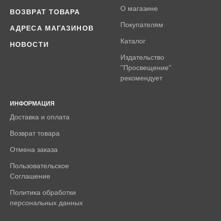
О магазине
ВОЗВРАТ ТОВАРА
Покупателям
АДРЕСА МАГАЗИНОВ
Каталог
НОВОСТИ
Издательство
''Просвещение''
рекомендует
ИНФОРМАЦИЯ
Доставка и оплата
Возврат товара
Отмена заказа
Пользовательское
Соглашение
Политика обработки
персональных данных