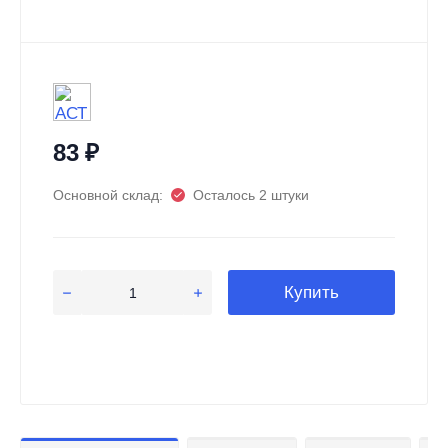
83
₽
Основной склад:
Осталось 2 штуки
Купить