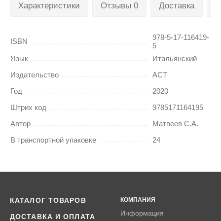
Характеристики
Отзывы 0
Доставка
О
978-5-17-116419-
ISBN
5
Язык
Итальянский
Издательство
АСТ
Год
2020
Штрих код
9785171164195
Автор
Матвеев С.А.
В транспортной упаковке
24
КАТАЛОГ ТОВАРОВ
КОМПАНИЯ
Информация
ДОСТАВКА И ОПЛАТА