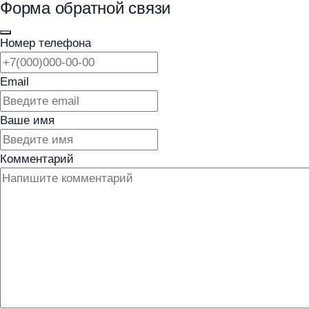
Форма обратной связи
Номер телефона
Email
Ваше имя
Комментарий