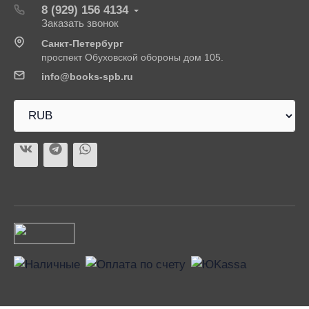
8 (929) 156 4134
Заказать звонок
Санкт-Петербург
проспект Обуховской обороны дом 105.
info@books-spb.ru