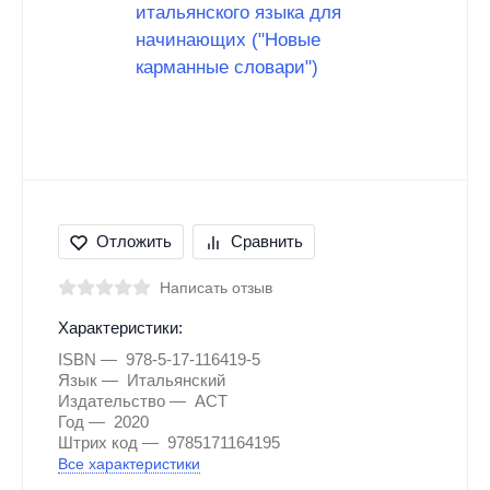
Отложить
Сравнить
Написать отзыв
Характеристики:
ISBN
978-5-17-116419-5
Язык
Итальянский
Издательство
АСТ
Год
2020
Штрих код
9785171164195
Все характеристики