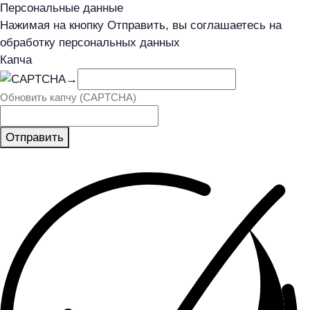
Персональные данные
Нажимая на кнопку Отправить, вы соглашаетесь на
обработку персональных данных
Капча
→
Обновить капчу (CAPTCHA)
Отправить