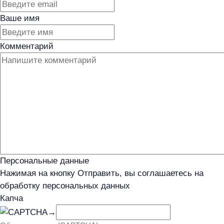
Ваше имя
Комментарий
Персональные данные
Нажимая на кнопку Отправить, вы соглашаетесь на
обработку персональных данных
Капча
→