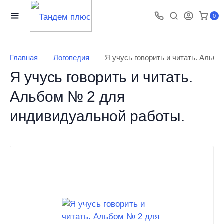
0
Главная
Логопедия
Я учусь говорить и читать. Альб
Я учусь говорить и читать.
Альбом № 2 для
индивидуальной работы.