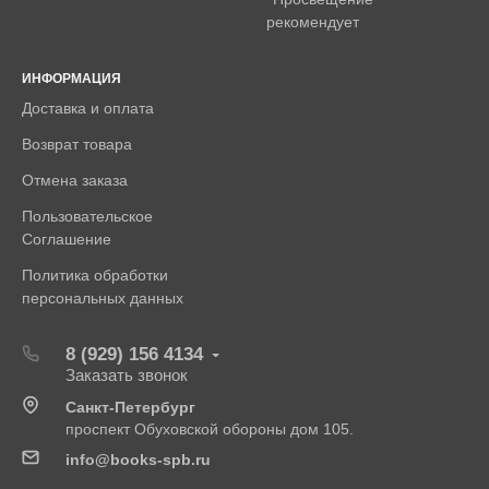
рекомендует
ИНФОРМАЦИЯ
Доставка и оплата
Возврат товара
Отмена заказа
Пользовательское
Соглашение
Политика обработки
персональных данных
8 (929) 156 4134
Заказать звонок
Санкт-Петербург
проспект Обуховской обороны дом 105.
info@books-spb.ru