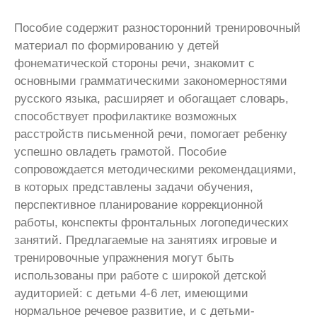
Пособие содержит разносторонний тренировочный
материал по формированию у детей
фонематической стороны речи, знакомит с
основными грамматическими закономерностями
русского языка, расширяет и обогащает словарь,
способствует профилактике возможных
расстройств письменной речи, помогает ребенку
успешно овладеть грамотой. Пособие
сопровождается методическими рекомендациями,
в которых представлены задачи обучения,
перспективное планирование коррекционной
работы, конспекты фронтальных логопедических
занятий. Предлагаемые на занятиях игровые и
тренировочные упражнения могут быть
использованы при работе с широкой детской
аудиторией: с детьми 4-6 лет, имеющими
нормальное речевое развитие, и с детьми-