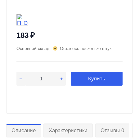
183
₽
Основной склад:
Осталось несколько штук
Купить
Описание
Характеристики
Отзывы 0