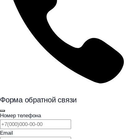
Форма обратной связи
Номер телефона
Email