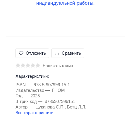
Отложить
Сравнить
Написать отзыв
Характеристики:
ISBN
978-5-907996-15-1
Издательство
ГНОМ
Год
2025
Штрих код
9785907996151
Автор
Цуканова С.П., Бетц Л.Л.
Все характеристики