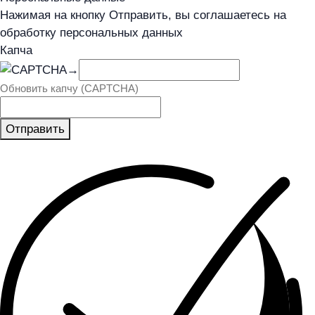
Нажимая на кнопку Отправить, вы соглашаетесь на
обработку персональных данных
Капча
→
Обновить капчу (CAPTCHA)
Отправить