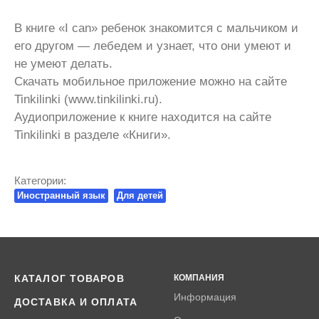
В книге «I can» ребенок знакомится с мальчиком и
его другом — лебедем и узнает, что они умеют и
не умеют делать.
Скачать мобильное приложение можно на сайте
Tinkilinki (www.tinkilinki.ru).
Аудиоприложение к книге находится на сайте
Tinkilinki в разделе «Книги».
Категории:
Иностранный язык
Для детей
КАТАЛОГ ТОВАРОВ
КОМПАНИЯ
Информация
ДОСТАВКА И ОПЛАТА