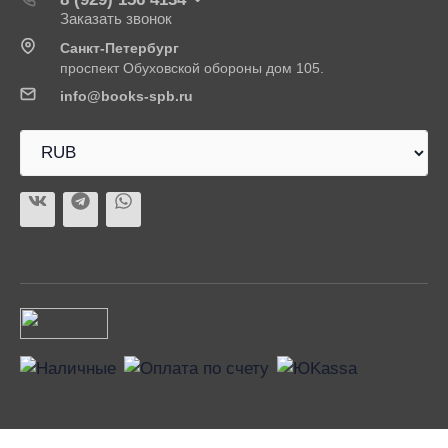
Заказать звонок
Санкт-Петербург
проспект Обуховской обороны дом 105.
info@books-spb.ru