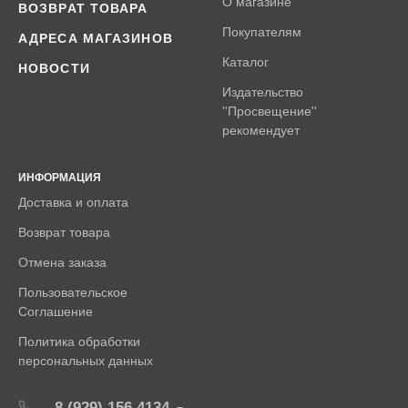
О магазине
ВОЗВРАТ ТОВАРА
Покупателям
АДРЕСА МАГАЗИНОВ
Каталог
НОВОСТИ
Издательство
''Просвещение''
рекомендует
ИНФОРМАЦИЯ
Доставка и оплата
Возврат товара
Отмена заказа
Пользовательское
Соглашение
Политика обработки
персональных данных
8 (929) 156 4134