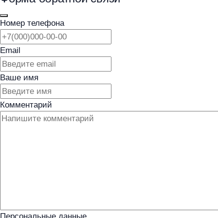
Номер телефона
Email
Ваше имя
Комментарий
Персональные данные