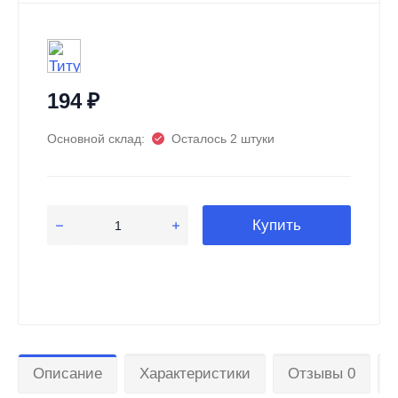
194
₽
Основной склад:
Осталось 2 штуки
Купить
Описание
Характеристики
Отзывы 0