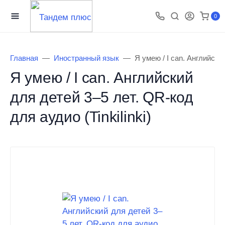
0
Главная
Иностранный язык
Я умею / I can. Английский
Я умею / I can. Английский
для детей 3–5 лет. QR-код
для аудио (Tinkilinki)