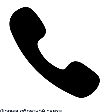
Форма обратной связи