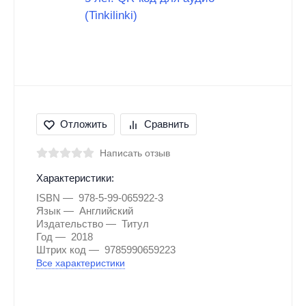
Отложить
Сравнить
Написать отзыв
Характеристики:
ISBN
978-5-99-065922-3
Язык
Английский
Издательство
Титул
Год
2018
Штрих код
9785990659223
Все характеристики