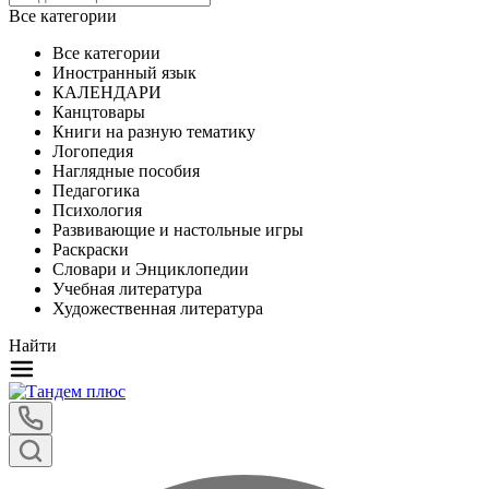
Все категории
Все категории
Иностранный язык
КАЛЕНДАРИ
Канцтовары
Книги на разную тематику
Логопедия
Наглядные пособия
Педагогика
Психология
Развивающие и настольные игры
Раскраски
Словари и Энциклопедии
Учебная литература
Художественная литература
Найти