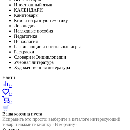
Иностранный язык
КАЛЕНДАРИ
Канцтовары
Книги на разную тематику
Логопедия
Наглядные пособия
Педагогика
Психология
Развивающие и настольные игры
Раскраски
Словари и Энциклопедии
Учебная литература
Художественная литература
Найти
0
0
0
Ваша корзина пуста
Исправить это просто: выберите в каталоге интересующий
товар и нажмите кнопку «В корзину».
Корзина