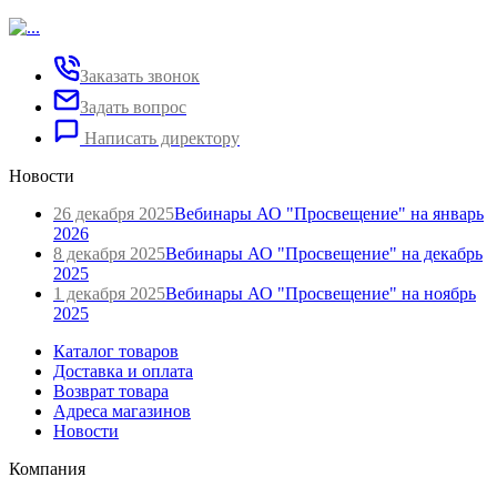
Заказать звонок
Задать вопрос
Написать директору
Новости
26 декабря 2025
Вебинары АО "Просвещение" на январь
2026
8 декабря 2025
Вебинары АО "Просвещение" на декабрь
2025
1 декабря 2025
Вебинары АО "Просвещение" на ноябрь
2025
Каталог товаров
Доставка и оплата
Возврат товара
Адреса магазинов
Новости
Компания