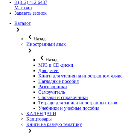
8 (812) 412 6437
Магазин
Заказать звонок
Каталог
Назад
Иностранный язык
Назад
MP3 и CD-диски
Для детей
Книги для чтения на иностранном языке
Наглядные пособия
Разговорники
Самоучитель
Словари и справочники
Тетради для записи иностранных слов
Учебники и учебные пособия
КАЛЕНДАРИ
Канцтовары
Книги на разную тематику