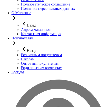
Пользовательское соглашение
Политика персональных данных
О Магазине
Назад
Адреса магазинов
Контактная информация
Покупателям
Назад
Розничным покупателям
Школам
Оптовым покупателям
Родительским комитетам
Бренды