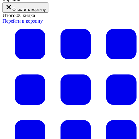
Очистить корзину
Итого:
0
Скидка
Перейти в корзину