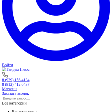
Войти
8 (929) 156 4134
8 (812) 412 6437
Магазин
Заказать звонок
Все категории
Все категории