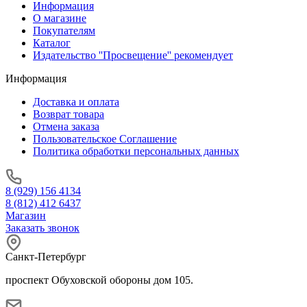
Информация
О магазине
Покупателям
Каталог
Издательство ''Просвещение'' рекомендует
Информация
Доставка и оплата
Возврат товара
Отмена заказа
Пользовательское Соглашение
Политика обработки персональных данных
8 (929) 156 4134
8 (812) 412 6437
Магазин
Заказать звонок
Санкт-Петербург
проспект Обуховской обороны дом 105.