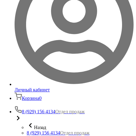
Личный кабинет
Корзина
0
8 (929) 156 4134
Отдел продаж
Назад
8 (929) 156 4134
Отдел продаж