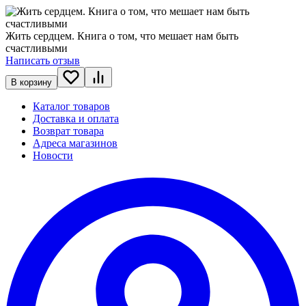
Жить сердцем. Книга о том, что мешает нам быть
счастливыми
Написать отзыв
В корзину
Каталог товаров
Доставка и оплата
Возврат товара
Адреса магазинов
Новости