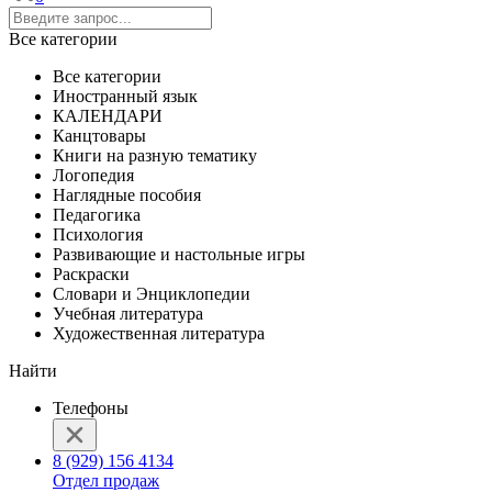
Все категории
Все категории
Иностранный язык
КАЛЕНДАРИ
Канцтовары
Книги на разную тематику
Логопедия
Наглядные пособия
Педагогика
Психология
Развивающие и настольные игры
Раскраски
Словари и Энциклопедии
Учебная литература
Художественная литература
Найти
Телефоны
8 (929) 156 4134
Отдел продаж