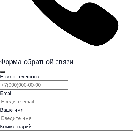
Форма обратной связи
Номер телефона
Email
Ваше имя
Комментарий