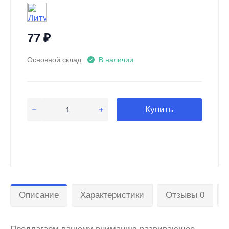
77
₽
Основной склад:
В наличии
Купить
Описание
Характеристики
Отзывы 0