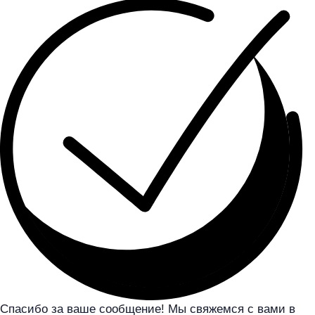
Спасибо за ваше сообщение! Мы свяжемся с вами в