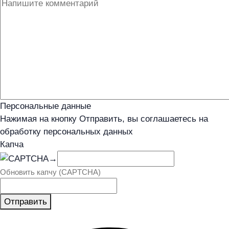
Персональные данные
Нажимая на кнопку Отправить, вы соглашаетесь на
обработку персональных данных
Капча
→
Обновить капчу (CAPTCHA)
Отправить