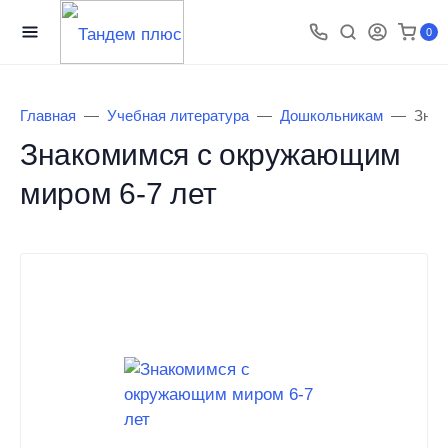
0
Главная
Учебная литература
Дошкольникам
Знак
Знакомимся с окружающим
миром 6-7 лет