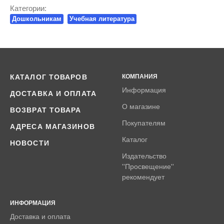
Категории:
Дошкольникам
Учебная литература
КАТАЛОГ ТОВАРОВ
КОМПАНИЯ
Информация
ДОСТАВКА И ОПЛАТА
О магазине
ВОЗВРАТ ТОВАРА
Покупателям
АДРЕСА МАГАЗИНОВ
Каталог
НОВОСТИ
Издательство
''Просвещение''
рекомендует
ИНФОРМАЦИЯ
Доставка и оплата