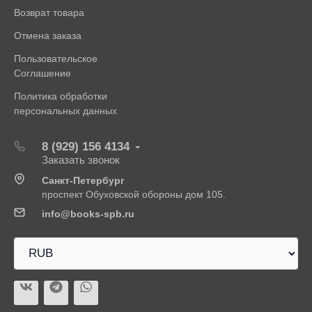
Возврат товара
Отмена заказа
Пользовательское
Соглашение
Политика обработки
персональных данных
8 (929) 156 4134
Заказать звонок
Санкт-Петербург
проспект Обуховской обороны дом 105.
info@books-spb.ru