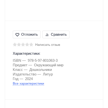
Отложить
Сравнить
Написать отзыв
Характеристики:
ISBN
978-5-97-801063-3
Предмет
Окружающий мир
Класс
Дошкольники
Издательство
Литур
Год
2024
Все характеристики