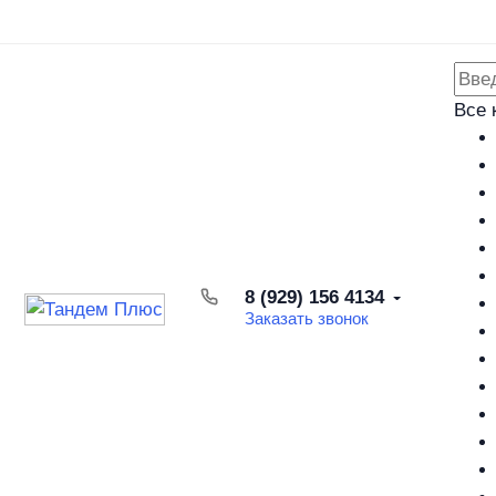
Каталог товаров
Доставка и оплата
Возврат товара
Все 
8 (929) 156 4134
Заказать звонок