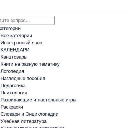
Адреса магазинов
Новости
категории
Все категории
Иностранный язык
КАЛЕНДАРИ
Канцтовары
Книги на разную тематику
Логопедия
Наглядные пособия
Педагогика
Психология
Развивающие и настольные игры
Раскраски
Словари и Энциклопедии
Учебная литература