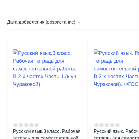
Дата добавления (возрастание)
Русский язык.3 класс. Рабочая
Русский язык. Рабоч
тетрадь для самостоятельной
тетрадь для самост