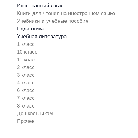
Иностранный язык
Книги для чтения на иностранном языке
Учебники и учебные пособия
Педагогика
Учебная литература
1 класс
10 класс
11 класс
2 класс
3 класс
4 класс
6 класс
7 класс
8 класс
Дошкольникам
Прочее