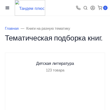
0
Главная
Книги на разную тематику
Тематическая подборка книг.
Детская литература
123
товара