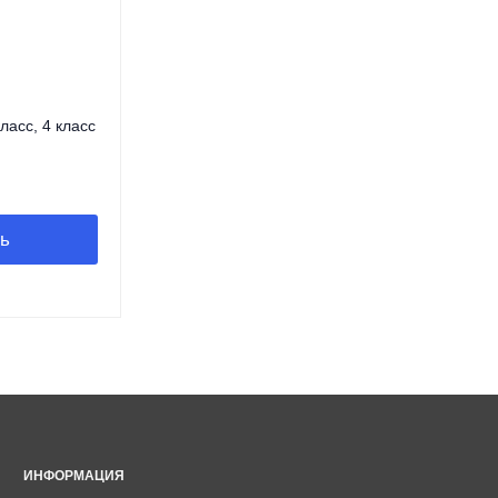
класс, 4 класс
ь
ИНФОРМАЦИЯ