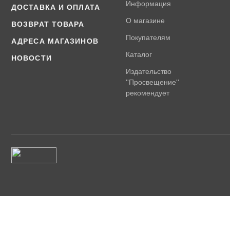
Информация
ДОСТАВКА И ОПЛАТА
О магазине
ВОЗВРАТ ТОВАРА
Покупателям
АДРЕСА МАГАЗИНОВ
Каталог
НОВОСТИ
Издательство
''Просвещение''
рекомендует