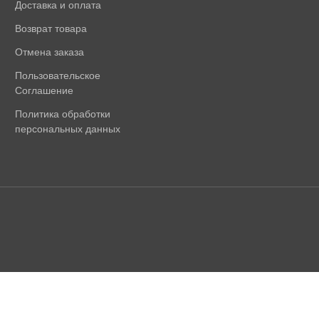
Доставка и оплата
Возврат товара
Отмена заказа
Пользовательское
Соглашение
Политика обработки
персональных данных