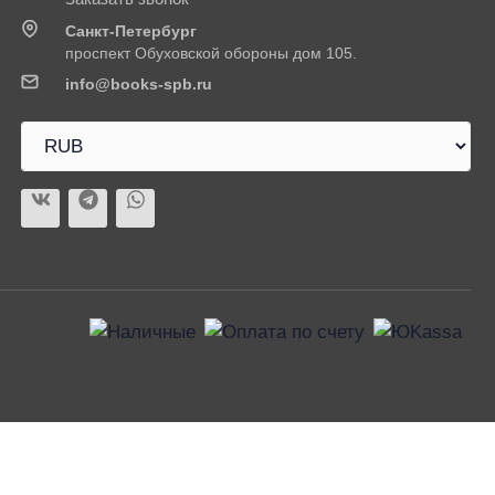
Санкт-Петербург
проспект Обуховской обороны дом 105.
info@books-spb.ru