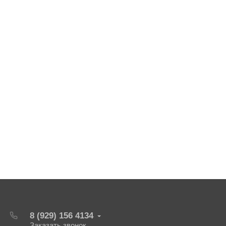
8 (929) 156 4134
Заказать звонок