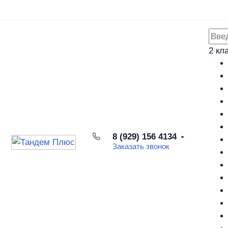
Каталог товаров
Доставка и оплата
Возврат товара
2 кл
8 (929) 156 4134
Заказать звонок