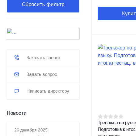
Сбросить фильтр
Купит
Заказать звонок
Задать вопрос
Написать директору
Новости
Тренажер по русс
Подготовка к итог.
26 декабря 2025
нач.школе