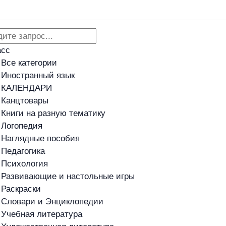
Адреса магазинов
Новости
асс
Все категории
Иностранный язык
КАЛЕНДАРИ
Канцтовары
Книги на разную тематику
Логопедия
Наглядные пособия
Педагогика
Психология
Развивающие и настольные игры
Раскраски
Словари и Энциклопедии
Учебная литература