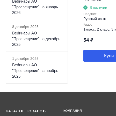
Вебинары АО
"Просвещение" на январь
В наличии
2026
Предмет
Русский язык
Класс
8 декабря 2025
1класс, 2 класс, 3 
Вебинары АО
"Просвещение" на декабрь
54
₽
2025
Купит
1 декабря 2025
Вебинары АО
"Просвещение" на ноябрь
2025
КАТАЛОГ ТОВАРОВ
КОМПАНИЯ