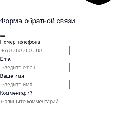
Форма обратной связи
Номер телефона
Email
Ваше имя
Комментарий