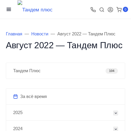
0
Главная
Новости
Август 2022 — Тандем Плюс
Август 2022 — Тандем Плюс
Тандем Плюс
104
За всё время
2025
2024