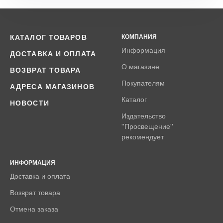
КАТАЛОГ ТОВАРОВ
КОМПАНИЯ
Информация
ДОСТАВКА И ОПЛАТА
О магазине
ВОЗВРАТ ТОВАРА
Покупателям
АДРЕСА МАГАЗИНОВ
Каталог
НОВОСТИ
Издательство
''Просвещение''
рекомендует
ИНФОРМАЦИЯ
Доставка и оплата
Возврат товара
Отмена заказа