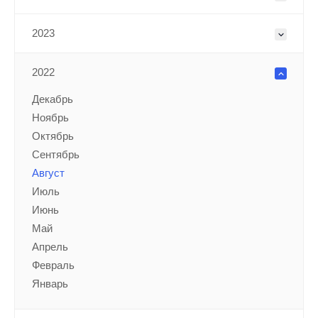
2023
2022
Декабрь
Ноябрь
Октябрь
Сентябрь
Август
Июль
Июнь
Май
Апрель
Февраль
Январь