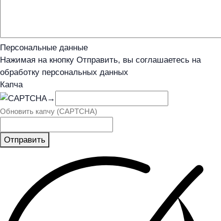
Персональные данные
Нажимая на кнопку Отправить, вы соглашаетесь на
обработку персональных данных
Капча
→
Обновить капчу (CAPTCHA)
Отправить