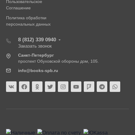
Пользовательское
Соглашение
Политика обработки
персональных данных
8 (812) 339 0940
Заказать звонок
Санкт-Петербург
проспект Обуховской обороны дом, 105.
info@books-spb.ru