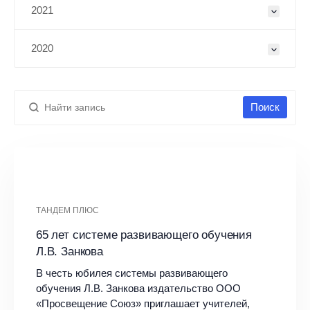
2021
2020
Поиск
ТАНДЕМ ПЛЮС
65 лет системе развивающего обучения
Л.В. Занкова
В честь юбилея системы развивающего
обучения Л.В. Занкова издательство ООО
«Просвещение Союз» приглашает учителей,