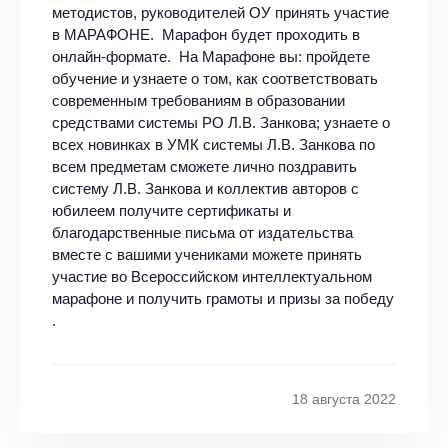
методистов, руководителей ОУ принять участие
в МАРАФОНЕ. Марафон будет проходить в
онлайн-формате. На Марафоне вы: пройдете
обучение и узнаете о том, как соответствовать
современным требованиям в образовании
средствами системы РО Л.В. Занкова; узнаете о
всех новинках в УМК системы Л.В. Занкова по
всем предметам сможете лично поздравить
систему Л.В. Занкова и коллектив авторов с
юбилеем получите сертификаты и
благодарственные письма от издательства
вместе с вашими учениками можете принять
участие во Всероссийском интеллектуальном
марафоне и получить грамоты и призы за победу
.
18 августа 2022