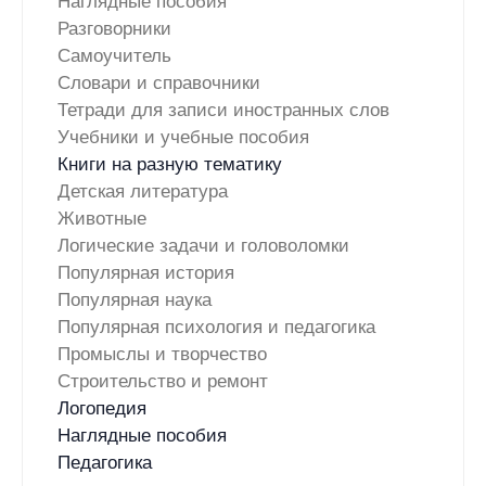
Наглядные пособия
Разговорники
Самоучитель
Словари и справочники
Тетради для записи иностранных слов
Учебники и учебные пособия
Книги на разную тематику
Детская литература
Животные
Логические задачи и головоломки
Популярная история
Популярная наука
Популярная психология и педагогика
Промыслы и творчество
Строительство и ремонт
Логопедия
Наглядные пособия
Педагогика