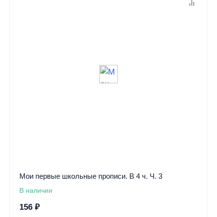
Мои первые школьные прописи. В 4 ч. Ч. 3
В наличии
156
₽