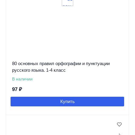
80 основных правил орфографии и пунктуации
русского языка. 1-4 класс
В наличии
97
₽
Купить