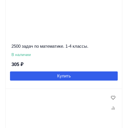
2500 задач по математике. 1-4 классы.
В наличии
305
₽
Купить