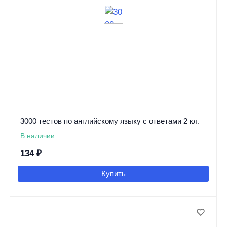
3000 тестов по английскому языку с ответами 2 кл.
В наличии
134
₽
Купить