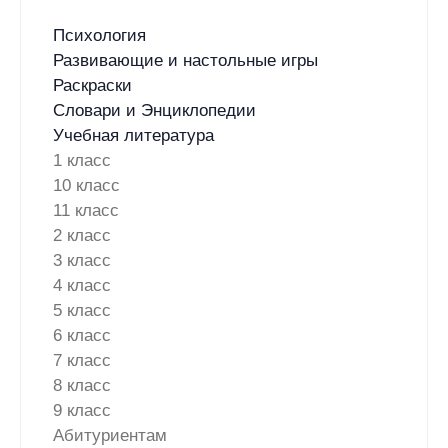
Психология
Развивающие и настольные игры
Раскраски
Словари и Энциклопедии
Учебная литература
1 класс
10 класс
11 класс
2 класс
3 класс
4 класс
5 класс
6 класс
7 класс
8 класс
9 класс
Абитуриентам