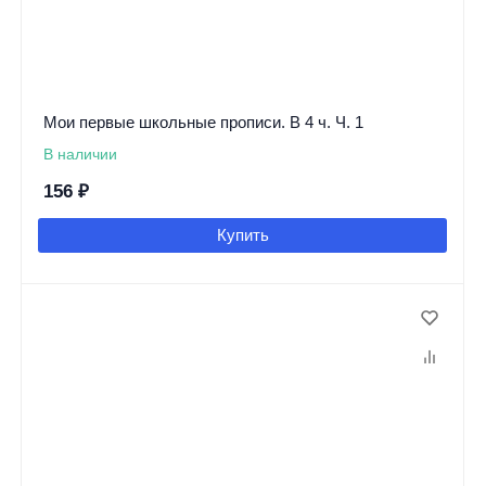
Мои первые школьные прописи. В 4 ч. Ч. 1
В наличии
156
₽
Купить