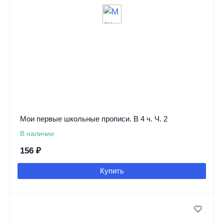
Мои первые школьные прописи. В 4 ч. Ч. 2
В наличии
156
₽
Купить