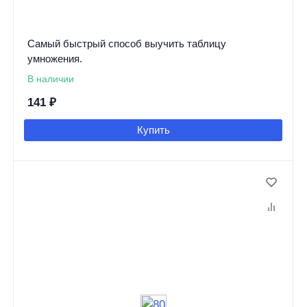
Самый быстрый способ выучить таблицу
умножения.
В наличии
141
₽
Купить