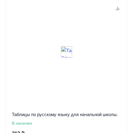
Таблицы по русскому языку для начальной школы.
В наличии