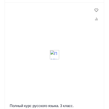
Полный курс русского языка. 3 класс.