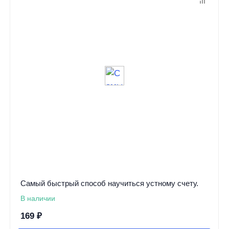
Самый быстрый способ научиться устному счету.
В наличии
169
₽