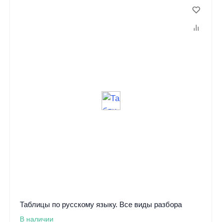
Таблицы по русскому языку. Все виды разбора
В наличии