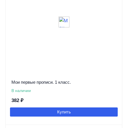
Мои первые прописи. 1 класс.
В наличии
382
₽
Купить