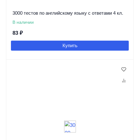
3000 тестов по английскому языку с ответами 4 кл.
В наличии
83
₽
Купить