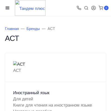
0
Главная
Бренды
АСТ
АСТ
АСТ
Иностранный язык
Для детей
Книги для чтения на иностранном языке