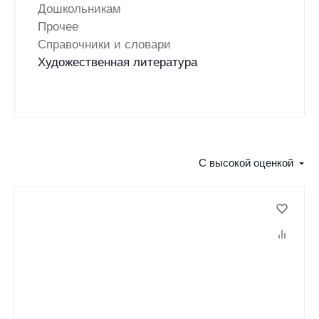
Дошкольникам
Прочее
Справочники и словари
Художественная литература
С высокой оценкой