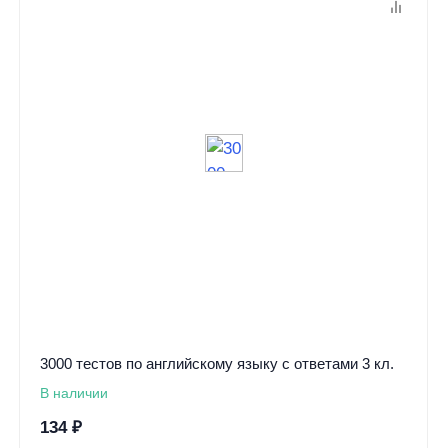
3000 тестов по английскому языку с ответами 3 кл.
В наличии
134
₽