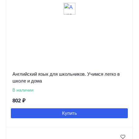
Английский язык для школьников. Учимся легко в
школе и дома
В наличии
802
₽
Купить