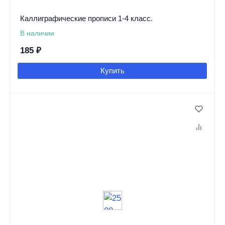
Каллиграфические прописи 1-4 класс.
В наличии
185
₽
Купить