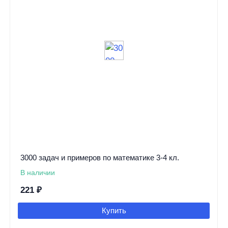
3000 задач и примеров по математике 3-4 кл.
В наличии
221
₽
Купить