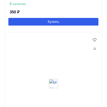
В наличии
350
₽
Купить