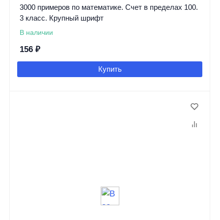
3000 примеров по математике. Счет в пределах 100.
3 класс. Крупный шрифт
В наличии
156
₽
Купить