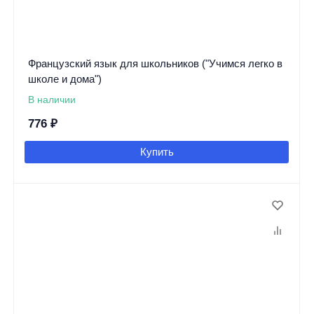
Французский язык для школьников ("Учимся легко в
школе и дома")
В наличии
776
₽
Купить