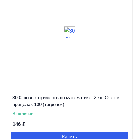
3000 новых примеров по математике. 2 кл. Счет в
пределах 100 (тигренок)
В наличии
146
₽
Купить