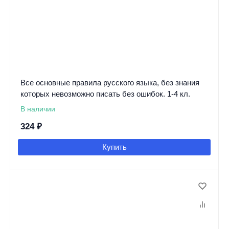
Все основные правила русского языка, без знания
которых невозможно писать без ошибок. 1-4 кл.
В наличии
324
₽
Купить