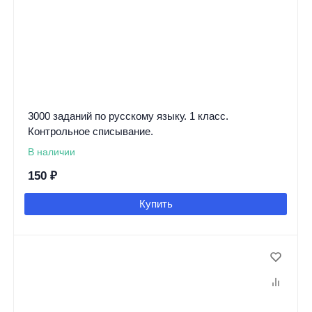
3000 заданий по русскому языку. 1 класс.
Контрольное списывание.
В наличии
150
₽
Купить