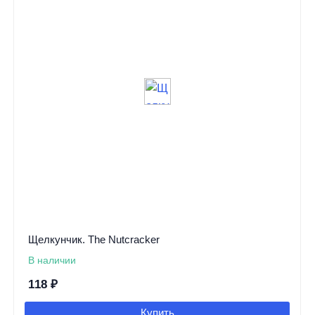
Щелкунчик. The Nutcracker
В наличии
118
₽
Купить