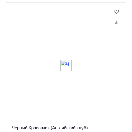
Черный Красавчик (Английский клуб)