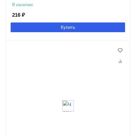
В наличии
216
₽
Купить