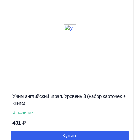
Учим английский играя. Уровень 3 (набор карточек +
книга)
В наличии
431
₽
Купить