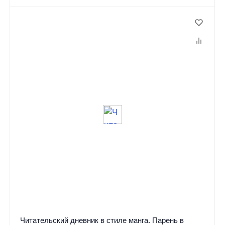
Читательский дневник в стиле манга. Парень в