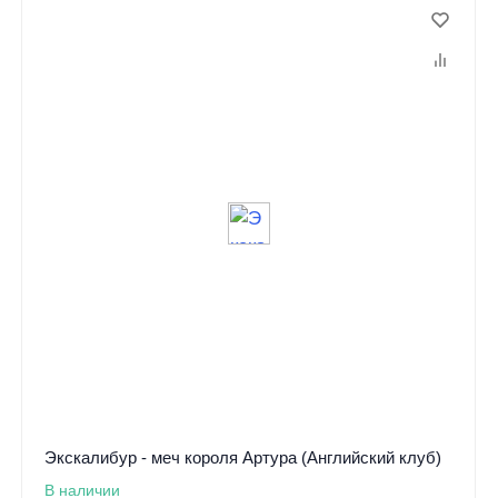
Экскалибур - меч короля Артура (Английский клуб)
В наличии