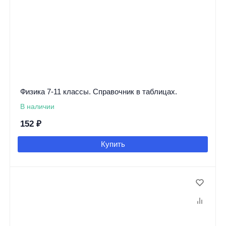
Физика 7-11 классы. Справочник в таблицах.
В наличии
152
₽
Купить