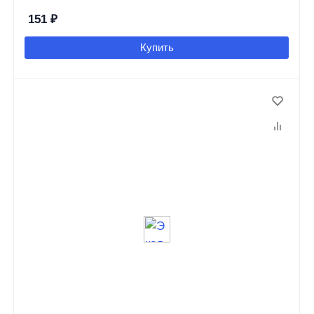
151
₽
Купить