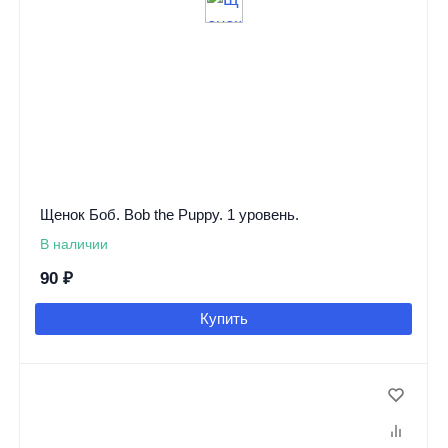
Щенок Боб. Bob the Puppy. 1 уровень.
В наличии
90
₽
Купить