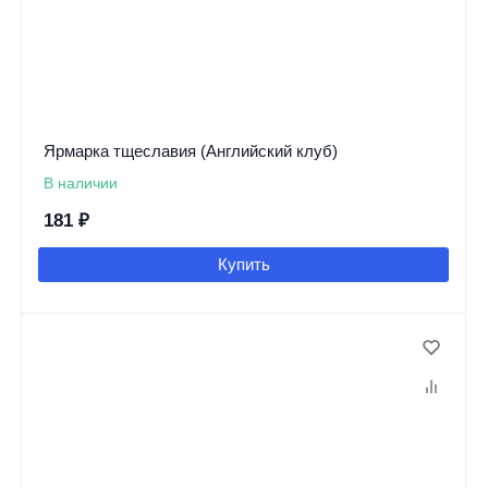
Ярмарка тщеславия (Английский клуб)
В наличии
181
₽
Купить