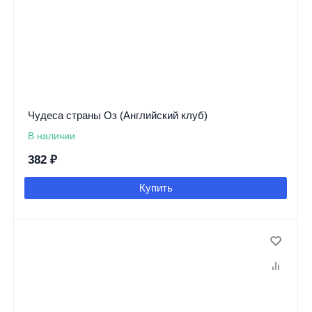
Чудеса страны Оз (Английский клуб)
В наличии
382
₽
Купить