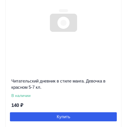
Читательский дневник в стиле манга. Девочка в
красном 5-7 кл.
В наличии
140
₽
Купить