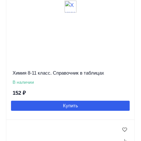
Химия 8-11 класс. Справочник в таблицах
В наличии
152
₽
Купить