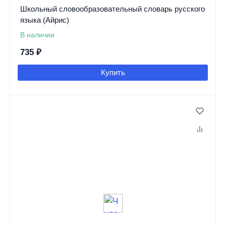
Школьный словообразовательный словарь русского
языка (Айрис)
В наличии
735
₽
Купить