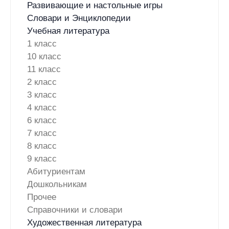
Развивающие и настольные игры
Словари и Энциклопедии
Учебная литература
1 класс
10 класс
11 класс
2 класс
3 класс
4 класс
6 класс
7 класс
8 класс
9 класс
Абитуриентам
Дошкольникам
Прочее
Справочники и словари
Художественная литература