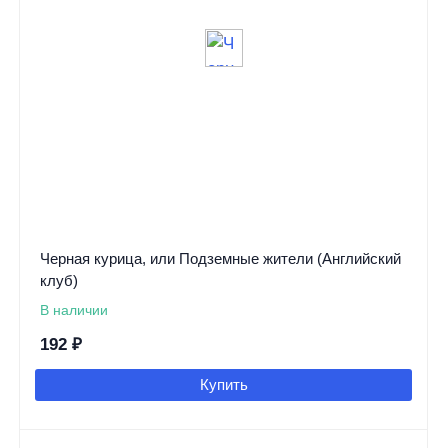
Черная курица, или Подземные жители (Английский
клуб)
В наличии
192
₽
Купить