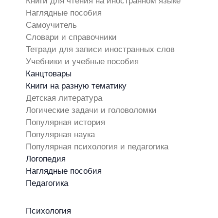
Книги для чтения на иностранном языке
Наглядные пособия
Самоучитель
Словари и справочники
Тетради для записи иностранных слов
Учебники и учебные пособия
Канцтовары
Книги на разную тематику
Детская литература
Логические задачи и головоломки
Популярная история
Популярная наука
Популярная психология и педагогика
Логопедия
Наглядные пособия
Педагогика
Психология