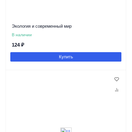
Экология и современный мир
В наличии
124
₽
Купить