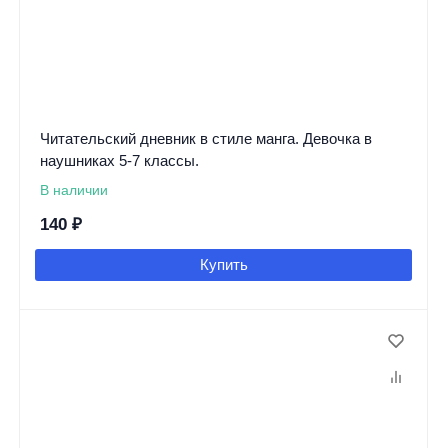
Читательский дневник в стиле манга. Девочка в
наушниках 5-7 классы.
В наличии
140
₽
Купить