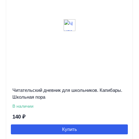
Читательский дневник для школьников. Капибары.
Школьная пора
В наличии
140
₽
Купить