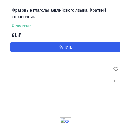
Фразовые глаголы английского языка. Краткий
справочник
В наличии
61
₽
Купить