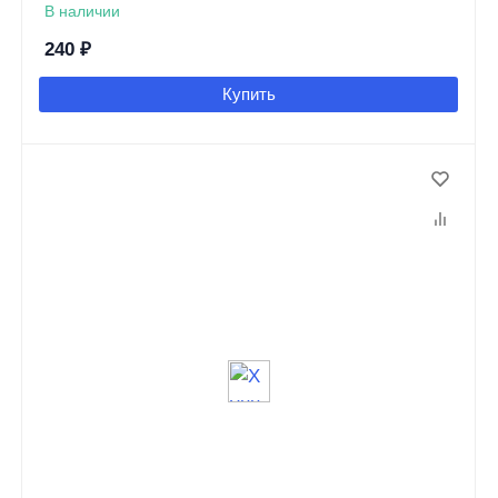
В наличии
240
₽
Купить