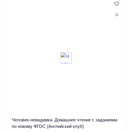
Человек-невидимка. Домашнее чтение с заданиями
по новому ФГОС (Английский клуб)