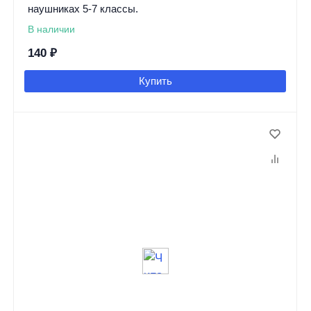
наушниках 5-7 классы.
В наличии
140
₽
Купить