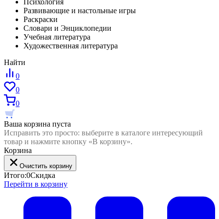
Психология
Развивающие и настольные игры
Раскраски
Словари и Энциклопедии
Учебная литература
Художественная литература
Найти
0
0
0
Ваша корзина пуста
Исправить это просто: выберите в каталоге интересующий
товар и нажмите кнопку «В корзину».
Корзина
Очистить корзину
Итого:
0
Скидка
Перейти в корзину