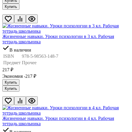
Купить
Купить
Жизненные навыки. Уроки психологии в 3 кл. Рабочая
тетрадь школьника
В наличии
ISBN
978-5-98563-148-7
Предмет
Прочее
217
₽
Экономия -217
₽
Купить
Купить
Жизненные навыки. Уроки психологии в 4 кл. Рабочая
тетрадь школьника
В наличии