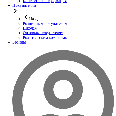
Контактная информация
Покупателям
Назад
Розничным покупателям
Школам
Оптовым покупателям
Родительским комитетам
Бренды