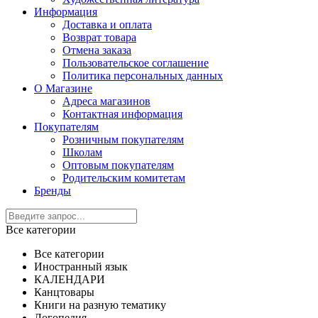
Информация
Доставка и оплата
Возврат товара
Отмена заказа
Пользовательское соглашение
Политика персональных данных
О Магазине
Адреса магазинов
Контактная информация
Покупателям
Розничным покупателям
Школам
Оптовым покупателям
Родительским комитетам
Бренды
Все категории
Все категории
Иностранный язык
КАЛЕНДАРИ
Канцтовары
Книги на разную тематику
Логопедия