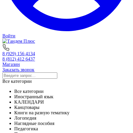
Войти
8 (929) 156 4134
8 (812) 412 6437
Магазин
Заказать звонок
Все категории
Все категории
Иностранный язык
КАЛЕНДАРИ
Канцтовары
Книги на разную тематику
Логопедия
Наглядные пособия
Педагогика