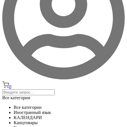
0
Все категории
Все категории
Иностранный язык
КАЛЕНДАРИ
Канцтовары