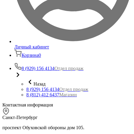
Личный кабинет
Корзина
0
8 (929) 156 4134
Отдел продаж
Назад
8 (929) 156 4134
Отдел продаж
8 (812) 412 6437
Магазин
Контактная информация
Санкт-Петербург
проспект Обуховской обороны дом 105.