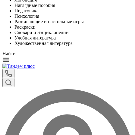
Наглядные пособия
Педагогика
Психология
Развивающие и настольные игры
Раскраски
Словари и Энциклопедии
Учебная литература
Художественная литература
Найти