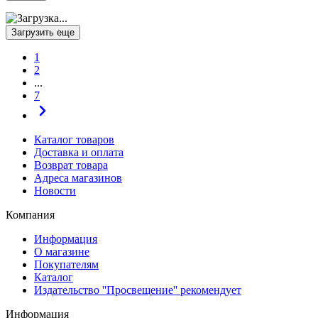
Загрузить еще
1
2
...
7
Каталог товаров
Доставка и оплата
Возврат товара
Адреса магазинов
Новости
Компания
Информация
О магазине
Покупателям
Каталог
Издательство ''Просвещение'' рекомендует
Информация