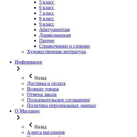
5 класс
6 класс
7 класс
8 класс
9 класс
Абитуриентам
Дошкольникам
Прочее
Справочники и словари
Художественная литература
Информация
Назад
Доставка и оплата
Возврат товара
Отмена заказа
Пользовательское соглашение
Политика персональных данных
О Магазине
Назад
Адреса магазинов