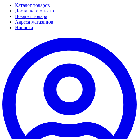
Каталог товаров
Доставка и оплата
Возврат товара
Адреса магазинов
Новости