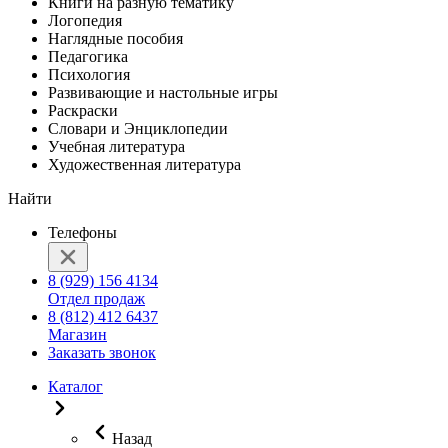
Книги на разную тематику
Логопедия
Наглядные пособия
Педагогика
Психология
Развивающие и настольные игры
Раскраски
Словари и Энциклопедии
Учебная литература
Художественная литература
Найти
Телефоны
8 (929) 156 4134
Отдел продаж
8 (812) 412 6437
Магазин
Заказать звонок
Каталог
Назад