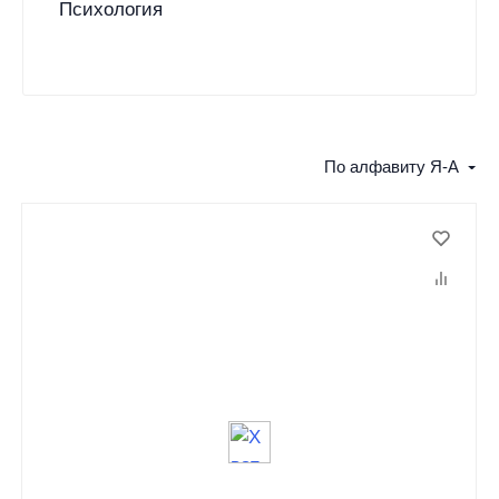
Психология
По алфавиту Я-А