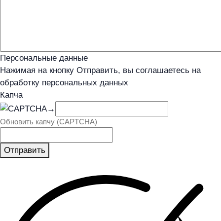
Персональные данные
Нажимая на кнопку Отправить, вы соглашаетесь на
обработку персональных данных
Капча
→
Обновить капчу (CAPTCHA)
Отправить