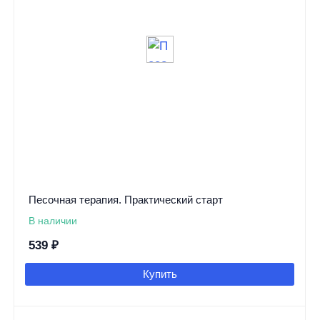
Песочная терапия. Практический старт
В наличии
539
₽
Купить