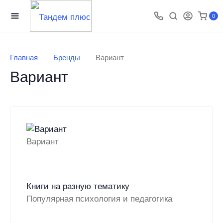
0
Главная
Бренды
Вариант
Вариант
Вариант
Книги на разную тематику
Популярная психология и педагогика