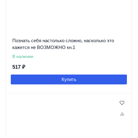
Познать себя настолько сложно, насколько это
кажется не ВОЗМОЖНО кн.1
В наличии
517
₽
Купить