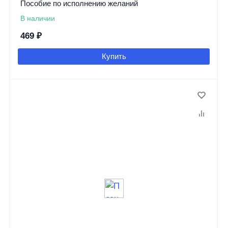
Пособие по исполнению желаний
В наличии
469
₽
Купить