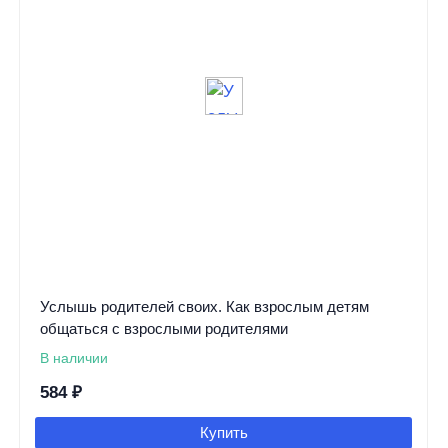
Услышь родителей своих. Как взрослым детям
общаться с взрослыми родителями
В наличии
584
₽
Купить