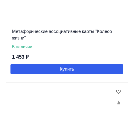
Метафорические ассоциативные карты "Колесо
жизни"
В наличии
1 453
₽
Купить