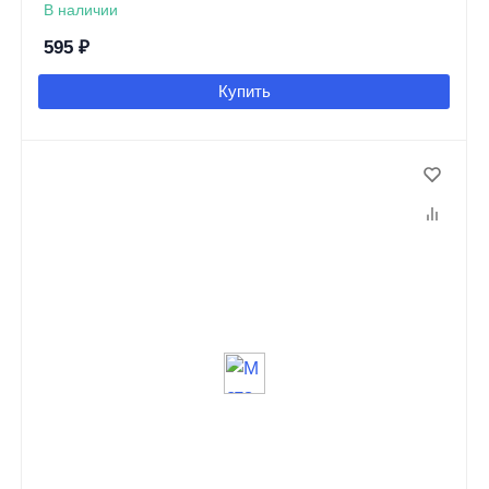
В наличии
595
₽
Купить