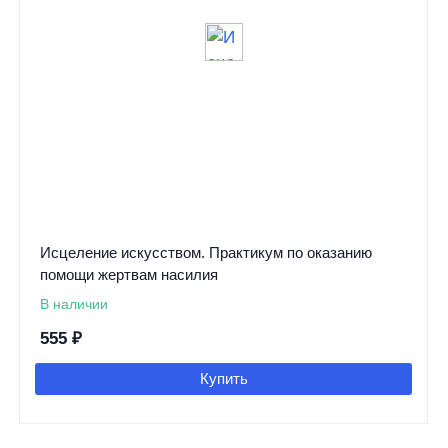
Исцеление искусством. Практикум по оказанию
помощи жертвам насилия
В наличии
555
₽
Купить