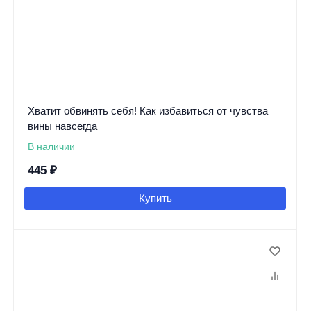
Хватит обвинять себя! Как избавиться от чувства
вины навсегда
В наличии
445
₽
Купить