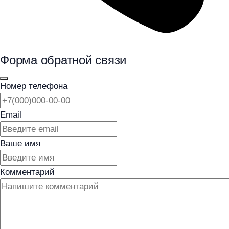
Форма обратной связи
Номер телефона
Email
Ваше имя
Комментарий