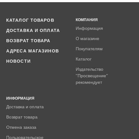
КАТАЛОГ ТОВАРОВ
КОМПАНИЯ
Информация
ДОСТАВКА И ОПЛАТА
О магазине
ВОЗВРАТ ТОВАРА
Покупателям
АДРЕСА МАГАЗИНОВ
Каталог
НОВОСТИ
Издательство
''Просвещение''
рекомендует
ИНФОРМАЦИЯ
Доставка и оплата
Возврат товара
Отмена заказа
Пользовательское