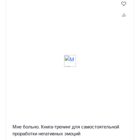
Мне больно. Книга-тренинг для самостоятельной
проработки негативных эмоций