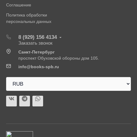
Соглашение
Политика обработки
персональных данных
8 (929) 156 4134
Заказать звонок
Санкт-Петербург
проспект Обуховской обороны дом 105.
info@books-spb.ru