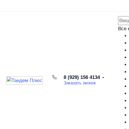
Каталог товаров
Доставка и оплата
Возврат товара
Все 
8 (929) 156 4134
Заказать звонок