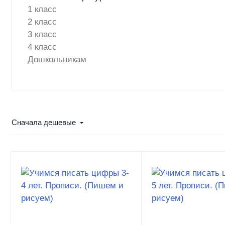
1 класс
2 класс
3 класс
4 класс
Дошкольникам
Сначала дешевые