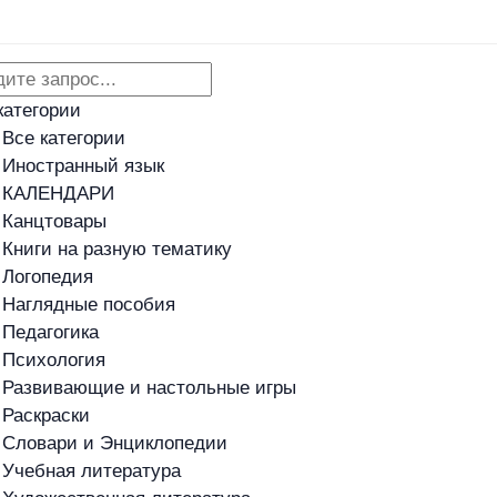
Адреса магазинов
Новости
категории
Все категории
Иностранный язык
КАЛЕНДАРИ
Канцтовары
Книги на разную тематику
Логопедия
Наглядные пособия
Педагогика
Психология
Развивающие и настольные игры
Раскраски
Словари и Энциклопедии
Учебная литература