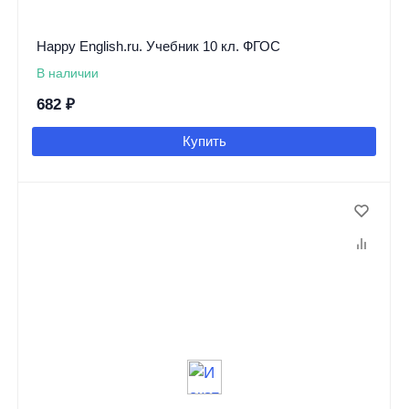
Happy English.ru. Учебник 10 кл. ФГОС
В наличии
682
₽
Купить