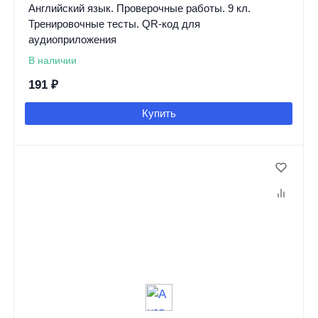
Английский язык. Проверочные работы. 9 кл.
Тренировочные тесты. QR-код для
аудиоприложения
В наличии
191
₽
Купить