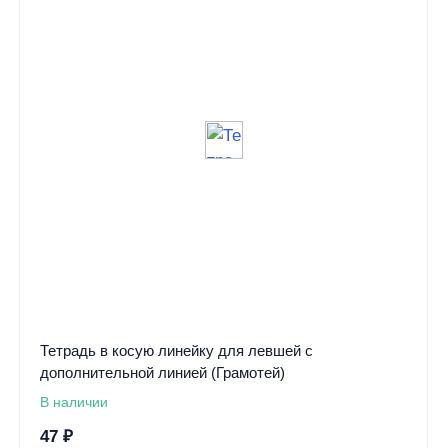
Тетрадь в косую линейку для левшей с
дополнительной линией (Грамотей)
В наличии
47
₽