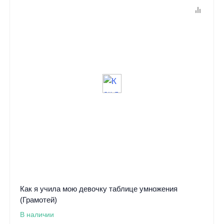
Как я учила мою девочку таблице умножения
(Грамотей)
В наличии