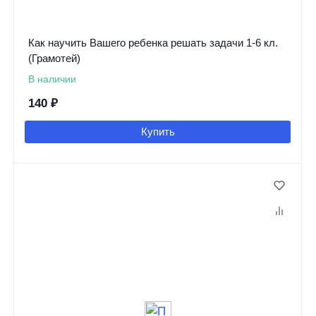
Как научить Вашего ребенка решать задачи 1-6 кл.
(Грамотей)
В наличии
140
₽
Купить