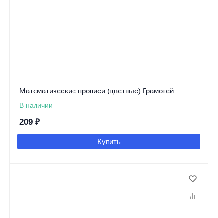
Математические прописи (цветные) Грамотей
В наличии
209
₽
Купить