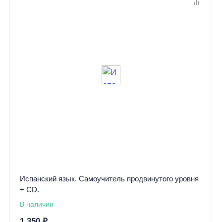
Испанский язык. Самоучитель продвинутого уровня
+ CD.
В наличии
1 350
₽