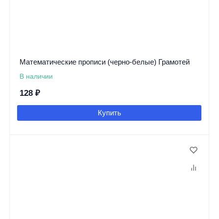
Математические прописи (черно-белые) Грамотей
В наличии
128
₽
Купить