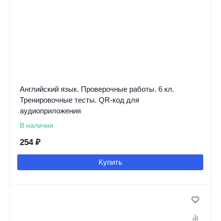
Английский язык. Проверочные работы. 6 кл.
Тренировочные тесты. QR-код для
аудиоприложения
В наличии
254
₽
Купить