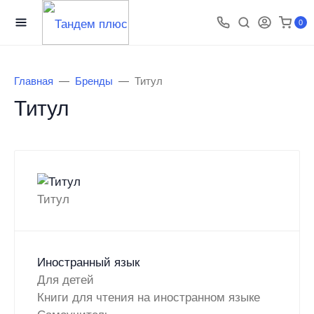
0
Главная
Бренды
Титул
Титул
Титул
Иностранный язык
Для детей
Книги для чтения на иностранном языке