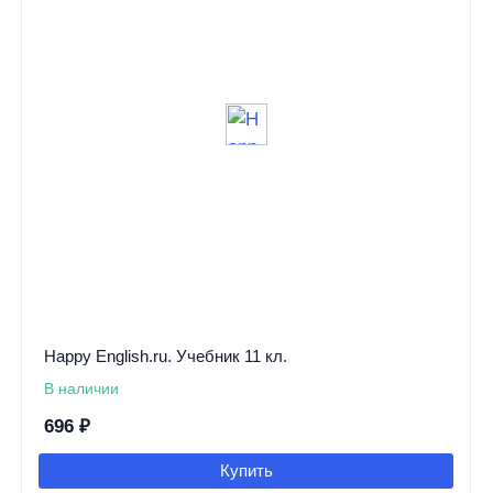
Happy English.ru. Учебник 11 кл.
В наличии
696
₽
Купить