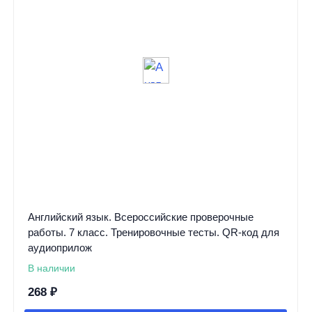
Английский язык. Всероссийские проверочные
работы. 7 класс. Тренировочные тесты. QR-код для
аудиоприлож
В наличии
268
₽