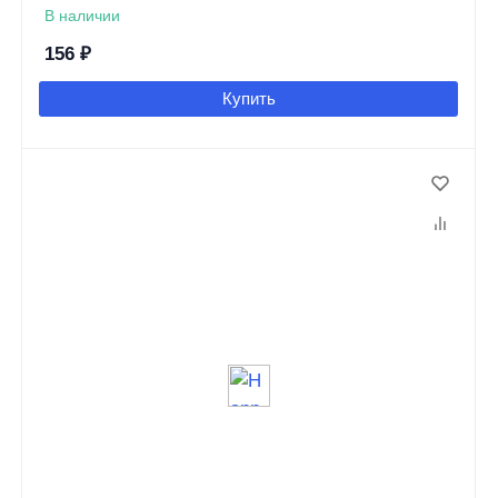
В наличии
156
₽
Купить