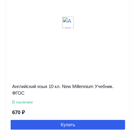
Английский язык 10 кл. New Millennium Учебник.
ФГОС
В наличии
670
₽
Купить