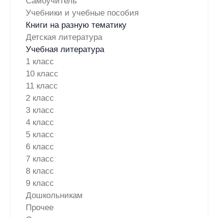
Самоучитель
Учебники и учебные пособия
Книги на разную тематику
Детская литература
Учебная литература
1 класс
10 класс
11 класс
2 класс
3 класс
4 класс
5 класс
6 класс
7 класс
8 класс
9 класс
Дошкольникам
Прочее