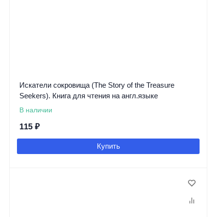
Искатели сокровища (The Story of the Treasure
Seekers). Книга для чтения на англ.языке
В наличии
115
₽
Купить