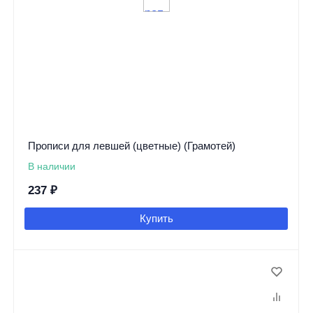
Прописи для левшей (цветные) (Грамотей)
В наличии
237
₽
Купить