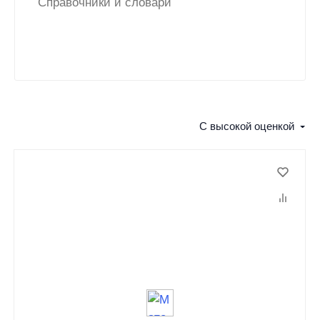
Справочники и словари
С высокой оценкой