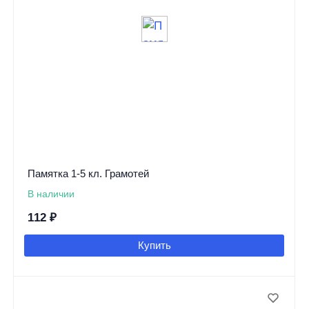
Памятка 1-5 кл. Грамотей
В наличии
112
₽
Купить